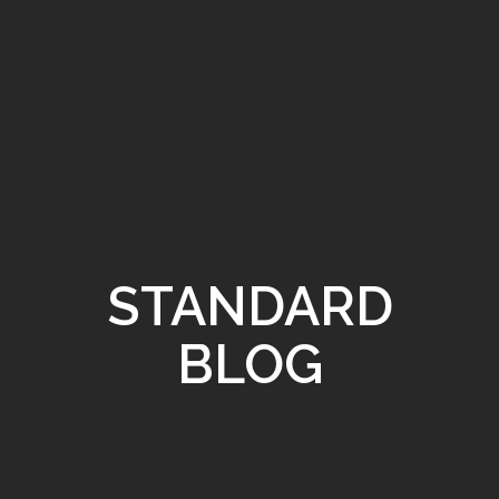
STANDARD
BLOG