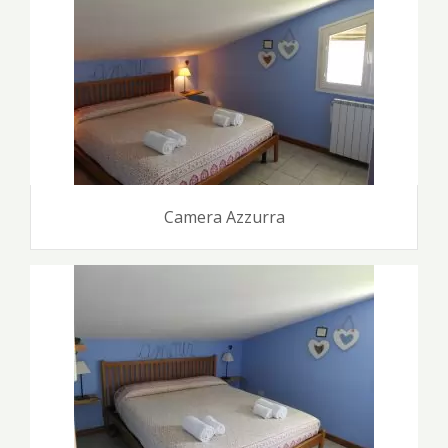
Camera Azzurra