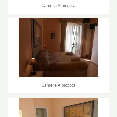
Camera Albicocca
Camera Albicocca