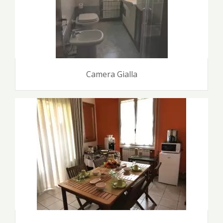
Camera Gialla