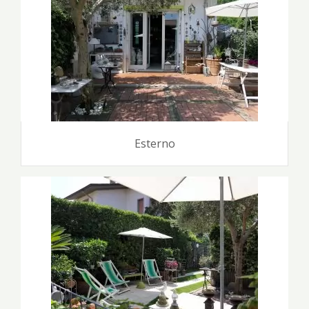
Esterno