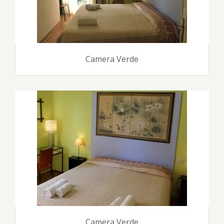
Camera Verde
Camera Verde