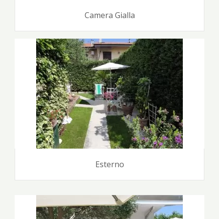
Camera Gialla
Esterno