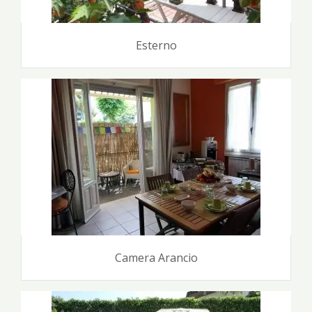
Esterno
Camera Arancio