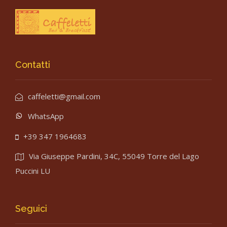
Contatti
caffeletti@gmail.com
WhatsApp
+39 347 1964683
Via Giuseppe Pardini, 34C, 55049 Torre del Lago
Puccini LU
Seguici