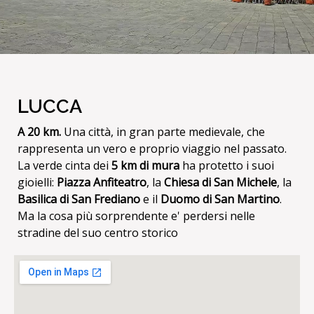
LUCCA
A 20 km.
Una città, in gran parte medievale, che
rappresenta un vero e proprio viaggio nel passato.
La verde cinta dei
5 km di mura
ha protetto i suoi
gioielli:
Piazza Anfiteatro
, la
Chiesa di San Michele
, la
Basilica di San Frediano
e il
Duomo di San Martino
.
Ma la cosa più sorprendente e' perdersi nelle
stradine del suo centro storico