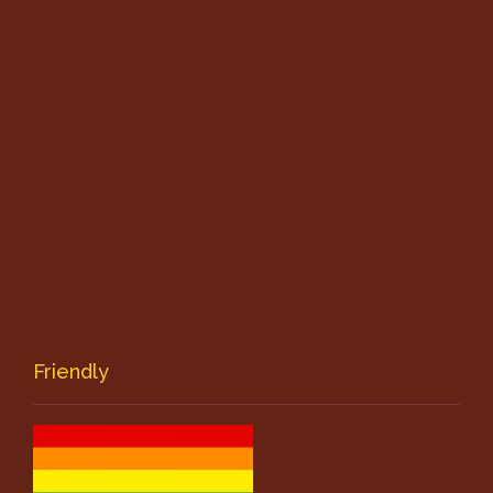
Friendly