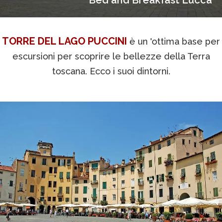
Bed and Breakfast Lucca
TORRE DEL LAGO PUCCINI
è un 'ottima base per
escursioni per scoprire le bellezze della Terra
toscana. Ecco i suoi dintorni.