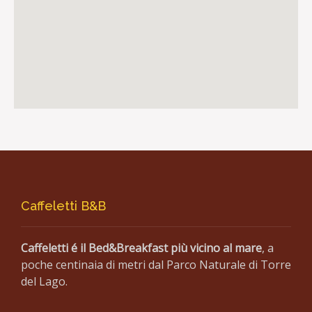
Caffeletti B&B
Caffeletti é il Bed&Breakfast più vicino al mare
, a
poche centinaia di metri dal Parco Naturale di Torre
del Lago.